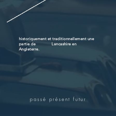
historiquement et traditionnellement une
partie de Lancashire en
Angleterre.
passé présent futur