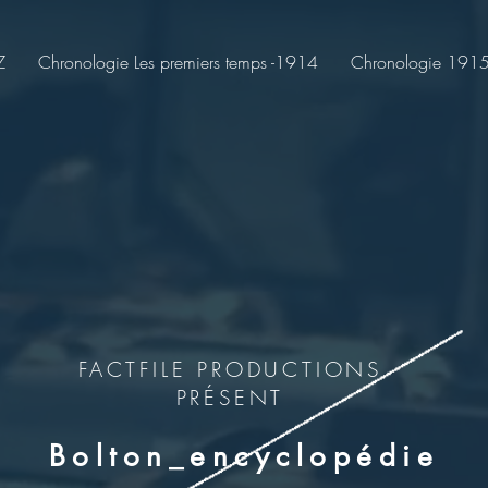
Z
Chronologie Les premiers temps -1914
Chronologie 1915-
FACTFILE PRODUCTIONS
PRÉSENT
Bolton_encyclopédie