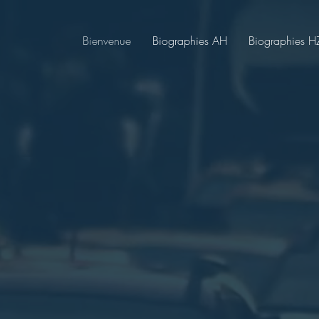
Bienvenue
Biographies AH
Biographies H