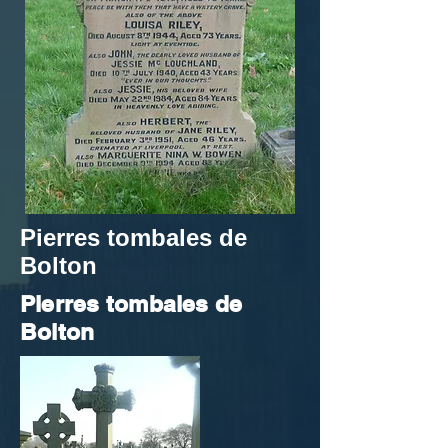
Pierres tombales de
Bolton
Pierres tombales de
Bolton